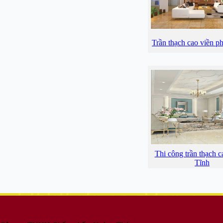
Trần thạch cao viền p
Thi công trần thạch c
Tĩnh