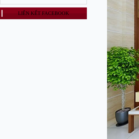
LIÊN KẾT FACEBOOK