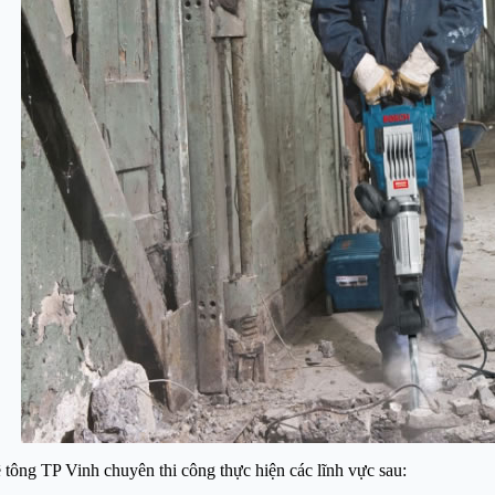
 tông TP Vinh chuyên thi công thực hiện các lĩnh vực sau: